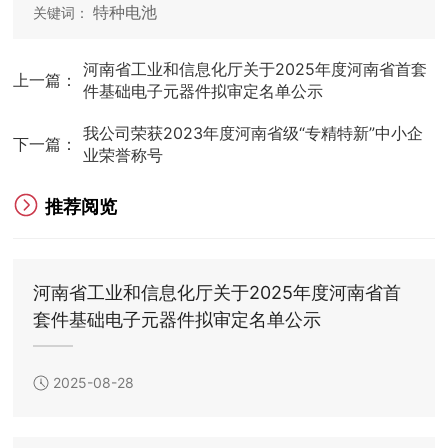
特种电池
关键词：
河南省工业和信息化厅关于2025年度河南省首套
上一篇：
件基础电子元器件拟审定名单公示
我公司荣获2023年度河南省级“专精特新”中小企
下一篇：
业荣誉称号
推荐阅览
河南省工业和信息化厅关于2025年度河南省首
套件基础电子元器件拟审定名单公示
2025-08-28