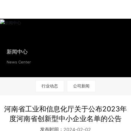
新闻中心
News Center
行业动态
公司新闻
河南省工业和信息化厅关于公布2023年
度河南省创新型中小企业名单的公告
发布时间：
2024-02-02