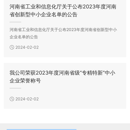
河南省工业和信息化厅关于公布2023年度河南
省创新型中小企业名单的公告
河南省工业和信息化厅关于公布2023年度河南省创新型中小
企业名单的公告
2024-02-02
我公司荣获2023年度河南省级“专精特新”中小
企业荣誉称号
2024-02-02