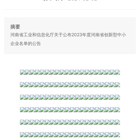
摘要
河南省工业和信息化厅关于公布2023年度河南省创新型中小
企业名单的公告