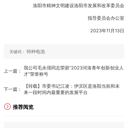
洛阳市精神文明建设洛阳市发展和改革委员会
指导委员会办公室
2023年11月13日
特种电池
关键词：
我公司毛永强同志荣获“2023河洛青年创新创业人
上一篇：
才”荣誉称号
【转载】市委书记江凌：伊滨区是洛阳当前和未
下一篇：
来一段时间内最重要的发展平台
推荐阅览