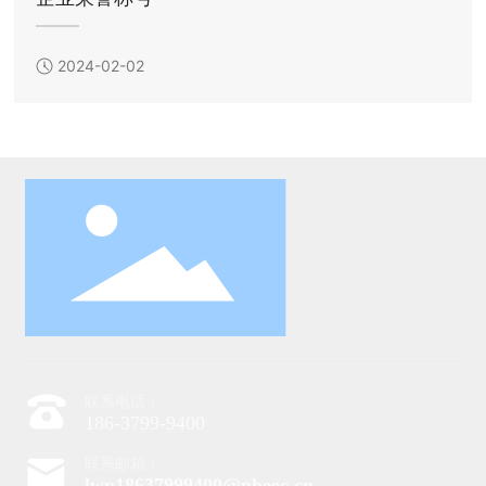
2024-02-02
联系电话：
186-3799-9400
联系邮箱：
lwp18637999400@pheec.cn