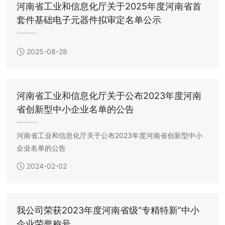
河南省工业和信息化厅关于2025年度河南省首
套件基础电子元器件拟审定名单公示
2025-08-28
河南省工业和信息化厅关于公布2023年度河南
省创新型中小企业名单的公告
河南省工业和信息化厅关于公布2023年度河南省创新型中小
企业名单的公告
2024-02-02
我公司荣获2023年度河南省级“专精特新”中小
企业荣誉称号