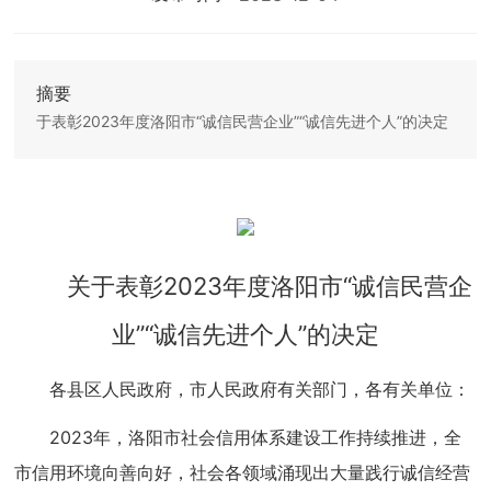
摘要
于表彰2023年度洛阳市“诚信民营企业”“诚信先进个人”的决定
关于表彰2023年度洛阳市“诚信民营企
业”
“诚信先进个人”的决定
各县区人民政府，市人民政府有关部门，各有关单位：
2023年，洛阳市社会信用体系建设工作持续推进，全
市信用环境向善向好，社会各领域涌现出大量践行诚信经营