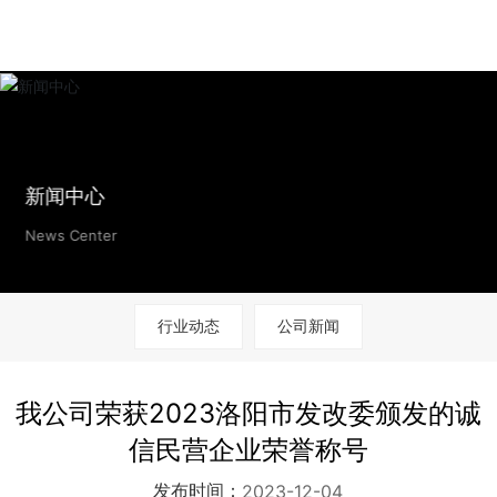
新闻中心
News Center
行业动态
公司新闻
我公司荣获2023洛阳市发改委颁发的诚
信民营企业荣誉称号
发布时间：
2023-12-04